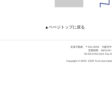
▲ページトップに戻る
友喜不動産 〒541-0054 大阪市
営業時間 AM 9:00～
Tel 06-4704-2221 Fax 
Copyright © 2002-
2026 Yu-ki real estate